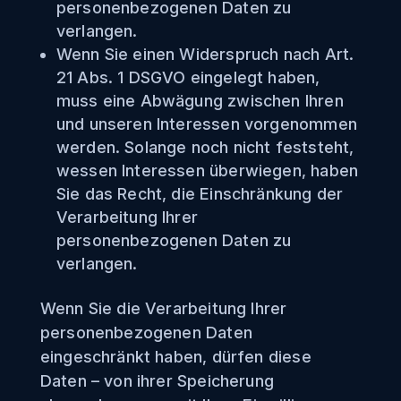
personenbezogenen Daten zu
verlangen.
Wenn Sie einen Widerspruch nach Art.
21 Abs. 1 DSGVO eingelegt haben,
muss eine Abwägung zwischen Ihren
und unseren Interessen vorgenommen
werden. Solange noch nicht feststeht,
wessen Interessen überwiegen, haben
Sie das Recht, die Einschränkung der
Verarbeitung Ihrer
personenbezogenen Daten zu
verlangen.
Wenn Sie die Verarbeitung Ihrer
personenbezogenen Daten
eingeschränkt haben, dürfen diese
Daten – von ihrer Speicherung