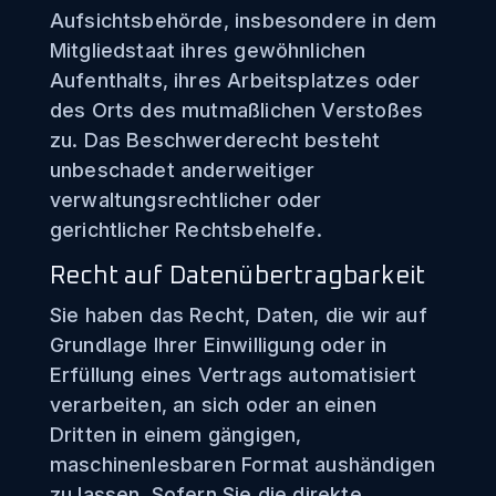
Aufsichtsbehörde, insbesondere in dem
Mitgliedstaat ihres gewöhnlichen
Aufenthalts, ihres Arbeitsplatzes oder
des Orts des mutmaßlichen Verstoßes
zu. Das Beschwerderecht besteht
unbeschadet anderweitiger
verwaltungsrechtlicher oder
gerichtlicher Rechtsbehelfe.
Recht auf Daten­übertrag­barkeit
Sie haben das Recht, Daten, die wir auf
Grundlage Ihrer Einwilligung oder in
Erfüllung eines Vertrags automatisiert
verarbeiten, an sich oder an einen
Dritten in einem gängigen,
maschinenlesbaren Format aushändigen
zu lassen. Sofern Sie die direkte