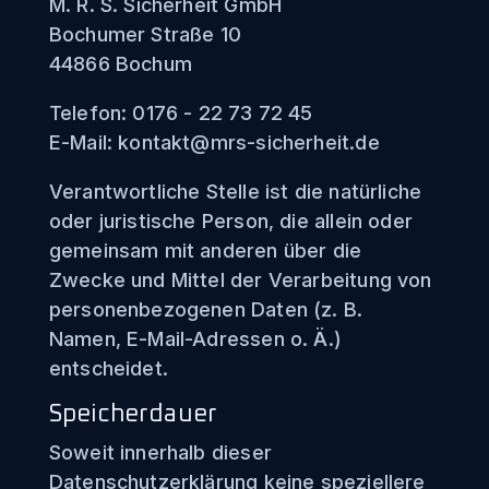
M. R. S. Sicherheit GmbH
Bochumer Straße 10
44866 Bochum
Telefon: 0176 - 22 73 72 45
E-Mail: kontakt@mrs-sicherheit.de
Verantwortliche Stelle ist die natürliche
oder juristische Person, die allein oder
gemeinsam mit anderen über die
Zwecke und Mittel der Verarbeitung von
personenbezogenen Daten (z. B.
Namen, E-Mail-Adressen o. Ä.)
entscheidet.
Speicherdauer
Soweit innerhalb dieser
Datenschutzerklärung keine speziellere