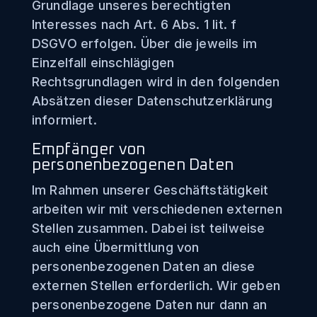
Grundlage unseres berechtigten
Interesses nach Art. 6 Abs. 1 lit. f
DSGVO erfolgen. Über die jeweils im
Einzelfall einschlägigen
Rechtsgrundlagen wird in den folgenden
Absätzen dieser Datenschutzerklärung
informiert.
Empfänger von
personenbezogenen Daten
Im Rahmen unserer Geschäftstätigkeit
arbeiten wir mit verschiedenen externen
Stellen zusammen. Dabei ist teilweise
auch eine Übermittlung von
personenbezogenen Daten an diese
externen Stellen erforderlich. Wir geben
personenbezogene Daten nur dann an