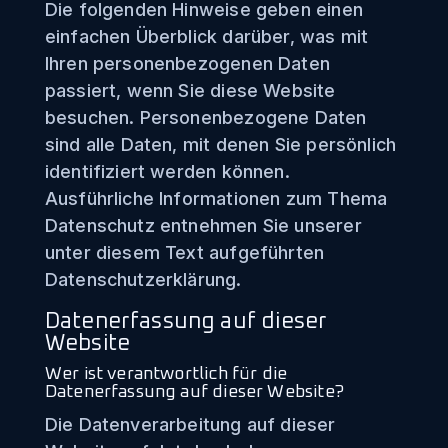
Die folgenden Hinweise geben einen
einfachen Überblick darüber, was mit
Ihren personenbezogenen Daten
passiert, wenn Sie diese Website
besuchen. Personenbezogene Daten
sind alle Daten, mit denen Sie persönlich
identifiziert werden können.
Ausführliche Informationen zum Thema
Datenschutz entnehmen Sie unserer
unter diesem Text aufgeführten
Datenschutzerklärung.
Datenerfassung auf dieser
Website
Wer ist verantwortlich für die
Datenerfassung auf dieser Website?
Die Datenverarbeitung auf dieser