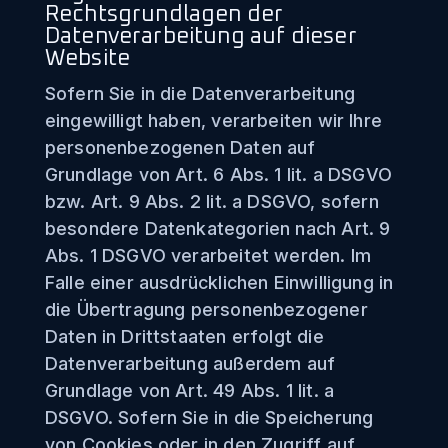
Rechtsgrundlagen der
Datenverarbeitung auf dieser
Website
Sofern Sie in die Datenverarbeitung
eingewilligt haben, verarbeiten wir Ihre
personenbezogenen Daten auf
Grundlage von Art. 6 Abs. 1 lit. a DSGVO
bzw. Art. 9 Abs. 2 lit. a DSGVO, sofern
besondere Datenkategorien nach Art. 9
Abs. 1 DSGVO verarbeitet werden. Im
Falle einer ausdrücklichen Einwilligung in
die Übertragung personenbezogener
Daten in Drittstaaten erfolgt die
Datenverarbeitung außerdem auf
Grundlage von Art. 49 Abs. 1 lit. a
DSGVO. Sofern Sie in die Speicherung
von Cookies oder in den Zugriff auf