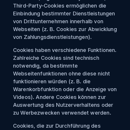
Third-Party-Cookies ermöglichen die
Einbindung bestimmter Dienstleistungen
von Drittunternehmen innerhalb von
Webseiten (z. B. Cookies zur Abwicklung
von Zahlungsdienstleistungen).
Cookies haben verschiedene Funktionen.
Zahlreiche Cookies sind technisch
notwendig, da bestimmte
Webseitenfunktionen ohne diese nicht
funktionieren würden (z. B. die
Warenkorbfunktion oder die Anzeige von
Videos). Andere Cookies können zur
Auswertung des Nutzerverhaltens oder
zu Werbezwecken verwendet werden.
Cookies, die zur Durchführung des