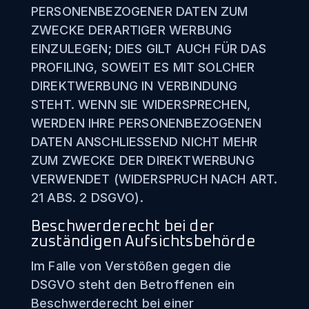
PERSONENBEZOGENER DATEN ZUM
ZWECKE DERARTIGER WERBUNG
EINZULEGEN; DIES GILT AUCH FÜR DAS
PROFILING, SOWEIT ES MIT SOLCHER
DIREKTWERBUNG IN VERBINDUNG
STEHT. WENN SIE WIDERSPRECHEN,
WERDEN IHRE PERSONENBEZOGENEN
DATEN ANSCHLIESSEND NICHT MEHR
ZUM ZWECKE DER DIREKTWERBUNG
VERWENDET (WIDERSPRUCH NACH ART.
21 ABS. 2 DSGVO).
Beschwerde­recht bei der
zuständigen Aufsichts­behörde
Im Falle von Verstößen gegen die
DSGVO steht den Betroffenen ein
Beschwerderecht bei einer