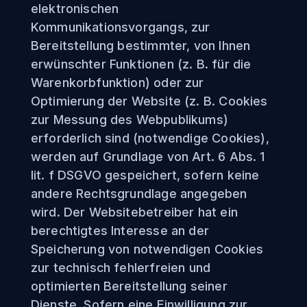
elektronischen
Kommunikationsvorgangs, zur
Bereitstellung bestimmter, von Ihnen
erwünschter Funktionen (z. B. für die
Warenkorbfunktion) oder zur
Optimierung der Website (z. B. Cookies
zur Messung des Webpublikums)
erforderlich sind (notwendige Cookies),
werden auf Grundlage von Art. 6 Abs. 1
lit. f DSGVO gespeichert, sofern keine
andere Rechtsgrundlage angegeben
wird. Der Websitebetreiber hat ein
berechtigtes Interesse an der
Speicherung von notwendigen Cookies
zur technisch fehlerfreien und
optimierten Bereitstellung seiner
Dienste. Sofern eine Einwilligung zur