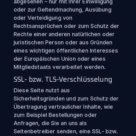
abgesehen – nur mit Ihrer Einwilligung
oder zur Geltendmachung, Ausübung
oder Verteidigung von
Rechtsansprüchen oder zum Schutz der
Rechte einer anderen natürlichen oder
juristischen Person oder aus Gründen
eines wichtigen öffentlichen Interesses
der Europäischen Union oder eines
Mitgliedstaats verarbeitet werden.
SSL- bzw. TLS-Verschlüsselung
Diese Seite nutzt aus
Sicherheitsgründen und zum Schutz der
Übertragung vertraulicher Inhalte, wie
zum Beispiel Bestellungen oder
Anfragen, die Sie an uns als
Seitenbetreiber senden, eine SSL- bzw.