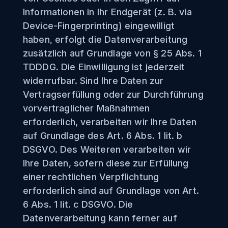
Informationen in Ihr Endgerät (z. B. via
Device-Fingerprinting) eingewilligt
haben, erfolgt die Datenverarbeitung
zusätzlich auf Grundlage von § 25 Abs. 1
TDDDG. Die Einwilligung ist jederzeit
widerrufbar. Sind Ihre Daten zur
Vertragserfüllung oder zur Durchführung
vorvertraglicher Maßnahmen
erforderlich, verarbeiten wir Ihre Daten
auf Grundlage des Art. 6 Abs. 1 lit. b
DSGVO. Des Weiteren verarbeiten wir
Ihre Daten, sofern diese zur Erfüllung
einer rechtlichen Verpflichtung
erforderlich sind auf Grundlage von Art.
6 Abs. 1 lit. c DSGVO. Die
Datenverarbeitung kann ferner auf