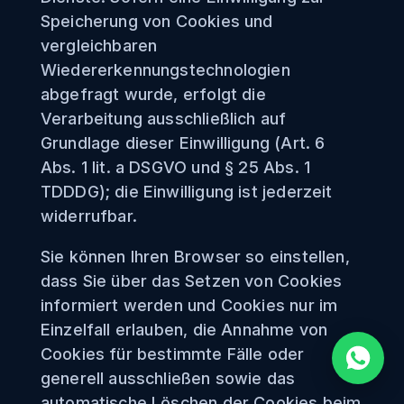
Speicherung von Cookies und
vergleichbaren
Wiedererkennungstechnologien
abgefragt wurde, erfolgt die
Verarbeitung ausschließlich auf
Grundlage dieser Einwilligung (Art. 6
Abs. 1 lit. a DSGVO und § 25 Abs. 1
TDDDG); die Einwilligung ist jederzeit
widerrufbar.
Sie können Ihren Browser so einstellen,
dass Sie über das Setzen von Cookies
informiert werden und Cookies nur im
Einzelfall erlauben, die Annahme von
Cookies für bestimmte Fälle oder
generell ausschließen sowie das
automatische Löschen der Cookies beim