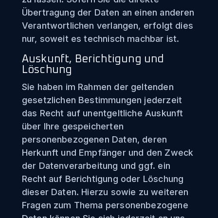
Übertragung der Daten an einen anderen
Verantwortlichen verlangen, erfolgt dies
nur, soweit es technisch machbar ist.
Auskunft, Berichtigung und
Löschung
Sie haben im Rahmen der geltenden
gesetzlichen Bestimmungen jederzeit
das Recht auf unentgeltliche Auskunft
über Ihre gespeicherten
personenbezogenen Daten, deren
Herkunft und Empfänger und den Zweck
der Datenverarbeitung und ggf. ein
Recht auf Berichtigung oder Löschung
dieser Daten. Hierzu sowie zu weiteren
Fragen zum Thema personenbezogene