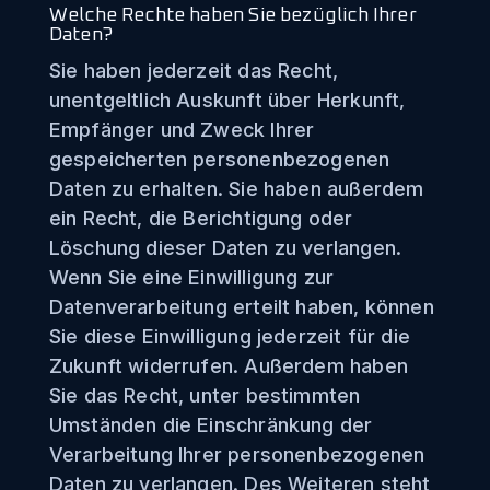
Welche Rechte haben Sie bezüglich Ihrer
Daten?
Sie haben jederzeit das Recht,
unentgeltlich Auskunft über Herkunft,
Empfänger und Zweck Ihrer
gespeicherten personenbezogenen
Daten zu erhalten. Sie haben außerdem
ein Recht, die Berichtigung oder
Löschung dieser Daten zu verlangen.
Wenn Sie eine Einwilligung zur
Datenverarbeitung erteilt haben, können
Sie diese Einwilligung jederzeit für die
Zukunft widerrufen. Außerdem haben
Sie das Recht, unter bestimmten
Umständen die Einschränkung der
Verarbeitung Ihrer personenbezogenen
Daten zu verlangen. Des Weiteren steht