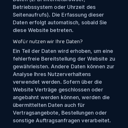
Betriebssystem oder Uhrzeit des
Seitenaufrufs). Die Erfassung dieser
Daten erfolgt automatisch, sobald Sie
diese Website betreten.
Wofür nutzen wir Ihre Daten?
Ein Teil der Daten wird erhoben, um eine
fehlerfreie Bereitstellung der Website zu
gewährleisten. Andere Daten können zur
Analyse Ihres Nutzerverhaltens
verwendet werden. Sofern über die
Website Verträge geschlossen oder
angebahnt werden können, werden die
übermittelten Daten auch für
Vertragsangebote, Bestellungen oder
sonstige Auftragsanfragen verarbeitet.