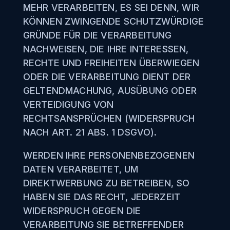
MEHR VERARBEITEN, ES SEI DENN, WIR
KÖNNEN ZWINGENDE SCHUTZWÜRDIGE
GRÜNDE FÜR DIE VERARBEITUNG
NACHWEISEN, DIE IHRE INTERESSEN,
RECHTE UND FREIHEITEN ÜBERWIEGEN
ODER DIE VERARBEITUNG DIENT DER
GELTENDMACHUNG, AUSÜBUNG ODER
VERTEIDIGUNG VON
RECHTSANSPRÜCHEN (WIDERSPRUCH
NACH ART. 21 ABS. 1 DSGVO).
WERDEN IHRE PERSONENBEZOGENEN
DATEN VERARBEITET, UM
DIREKTWERBUNG ZU BETREIBEN, SO
HABEN SIE DAS RECHT, JEDERZEIT
WIDERSPRUCH GEGEN DIE
VERARBEITUNG SIE BETREFFENDER