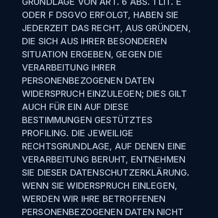
GRUNDLAGE VON ART. 6 ABS. 1 LIT. E
ODER F DSGVO ERFOLGT, HABEN SIE
JEDERZEIT DAS RECHT, AUS GRÜNDEN,
DIE SICH AUS IHRER BESONDEREN
SITUATION ERGEBEN, GEGEN DIE
VERARBEITUNG IHRER
PERSONENBEZOGENEN DATEN
WIDERSPRUCH EINZULEGEN; DIES GILT
AUCH FÜR EIN AUF DIESE
BESTIMMUNGEN GESTÜTZTES
PROFILING. DIE JEWEILIGE
RECHTSGRUNDLAGE, AUF DENEN EINE
VERARBEITUNG BERUHT, ENTNEHMEN
SIE DIESER DATENSCHUTZERKLÄRUNG.
WENN SIE WIDERSPRUCH EINLEGEN,
WERDEN WIR IHRE BETROFFENEN
PERSONENBEZOGENEN DATEN NICHT