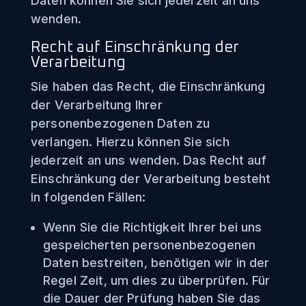
Daten können Sie sich jederzeit an uns
wenden.
Recht auf Einschränkung der
Verarbeitung
Sie haben das Recht, die Einschränkung
der Verarbeitung Ihrer
personenbezogenen Daten zu
verlangen. Hierzu können Sie sich
jederzeit an uns wenden. Das Recht auf
Einschränkung der Verarbeitung besteht
in folgenden Fällen:
Wenn Sie die Richtigkeit Ihrer bei uns
gespeicherten personenbezogenen
Daten bestreiten, benötigen wir in der
Regel Zeit, um dies zu überprüfen. Für
die Dauer der Prüfung haben Sie das