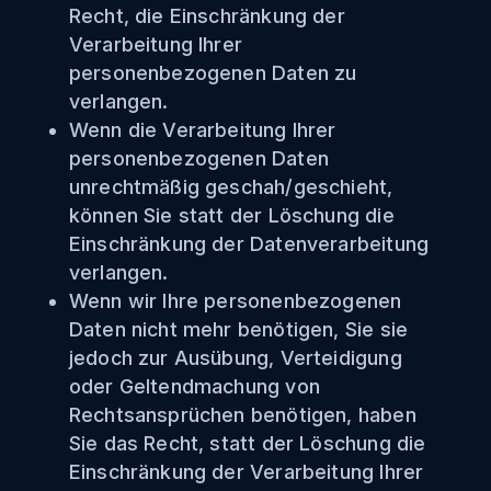
Recht, die Einschränkung der
Verarbeitung Ihrer
personenbezogenen Daten zu
verlangen.
Wenn die Verarbeitung Ihrer
personenbezogenen Daten
unrechtmäßig geschah/geschieht,
können Sie statt der Löschung die
Einschränkung der Datenverarbeitung
verlangen.
Wenn wir Ihre personenbezogenen
Daten nicht mehr benötigen, Sie sie
jedoch zur Ausübung, Verteidigung
oder Geltendmachung von
Rechtsansprüchen benötigen, haben
Sie das Recht, statt der Löschung die
Einschränkung der Verarbeitung Ihrer