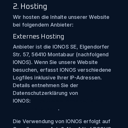
2. Hosting
Wir hosten die Inhalte unserer Website
bei folgendem Anbieter:
Externes Hosting
Anbieter ist die IONOS SE, Elgendorfer
Str. 57, 56410 Montabaur (nachfolgend
IONOS). Wenn Sie unsere Website
besuchen, erfasst IONOS verschiedene
Logfiles inklusive Ihrer IP-Adressen.
Details entnehmen Sie der
Datenschutzerklärung von
IONOS:
https://www.ionos.de/terms-
gtc/terms-privacy
.
Die Verwendung von IONOS erfolgt auf