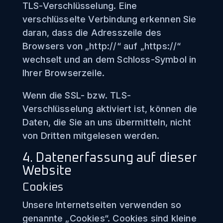
TLS-Verschlüsselung. Eine
verschlüsselte Verbindung erkennen Sie
daran, dass die Adresszeile des
Browsers von „http://“ auf „https://“
wechselt und an dem Schloss-Symbol in
Ihrer Browserzeile.
Wenn die SSL- bzw. TLS-
Verschlüsselung aktiviert ist, können die
Daten, die Sie an uns übermitteln, nicht
von Dritten mitgelesen werden.
4. Datenerfassung auf dieser
Website
Cookies
Unsere Internetseiten verwenden so
genannte „Cookies“. Cookies sind kleine