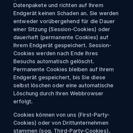
Datenpakete und richten auf Ihrem
Endgerät keinen Schaden an. Sie werden
entweder vorübergehend für die Dauer
einer Sitzung (Session-Cookies) oder
dauerhaft (permanente Cookies) auf
Ihrem Endgerät gespeichert. Session-
Cookies werden nach Ende Ihres
Besuchs automatisch gelöscht.
Permanente Cookies bleiben auf Ihrem
Endgerät gespeichert, bis Sie diese
selbst löschen oder eine automatische
Löschung durch Ihren Webbrowser
erfolgt.
Cookies können von uns (First-Party-
Cookies) oder von Drittunternehmen
stammen (sog. Third-Party-Cookies).