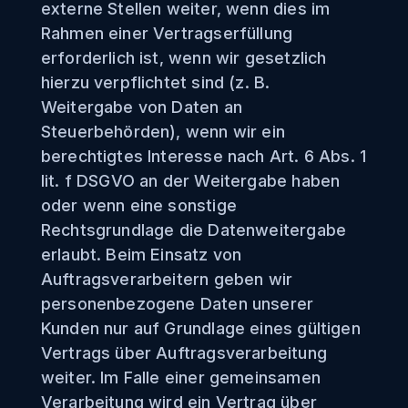
externe Stellen weiter, wenn dies im
Rahmen einer Vertragserfüllung
erforderlich ist, wenn wir gesetzlich
hierzu verpflichtet sind (z. B.
Weitergabe von Daten an
Steuerbehörden), wenn wir ein
berechtigtes Interesse nach Art. 6 Abs. 1
lit. f DSGVO an der Weitergabe haben
oder wenn eine sonstige
Rechtsgrundlage die Datenweitergabe
erlaubt. Beim Einsatz von
Auftragsverarbeitern geben wir
personenbezogene Daten unserer
Kunden nur auf Grundlage eines gültigen
Vertrags über Auftragsverarbeitung
weiter. Im Falle einer gemeinsamen
Verarbeitung wird ein Vertrag über