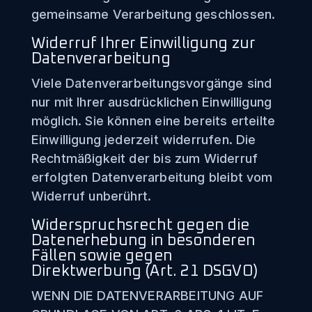
gemeinsame Verarbeitung geschlossen.
Widerruf Ihrer Einwilligung zur
Datenverarbeitung
Viele Datenverarbeitungsvorgänge sind
nur mit Ihrer ausdrücklichen Einwilligung
möglich. Sie können eine bereits erteilte
Einwilligung jederzeit widerrufen. Die
Rechtmäßigkeit der bis zum Widerruf
erfolgten Datenverarbeitung bleibt vom
Widerruf unberührt.
Widerspruchsrecht gegen die
Datenerhebung in besonderen
Fällen sowie gegen
Direktwerbung (Art. 21 DSGVO)
WENN DIE DATENVERARBEITUNG AUF