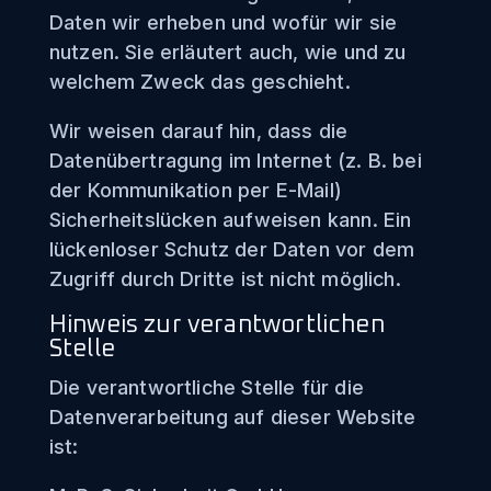
Daten wir erheben und wofür wir sie
nutzen. Sie erläutert auch, wie und zu
welchem Zweck das geschieht.
Wir weisen darauf hin, dass die
Datenübertragung im Internet (z. B. bei
der Kommunikation per E-Mail)
Sicherheitslücken aufweisen kann. Ein
lückenloser Schutz der Daten vor dem
Zugriff durch Dritte ist nicht möglich.
Hinweis zur verantwortlichen
Stelle
Die verantwortliche Stelle für die
Datenverarbeitung auf dieser Website
ist: