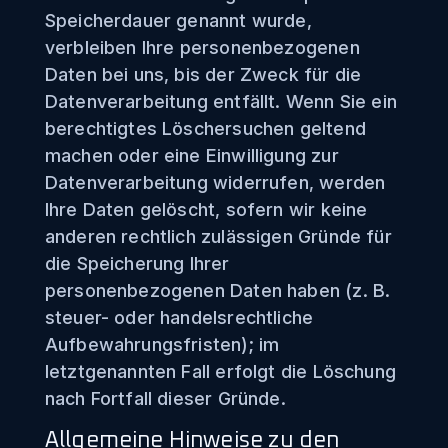
Speicherdauer genannt wurde,
verbleiben Ihre personenbezogenen
Daten bei uns, bis der Zweck für die
Datenverarbeitung entfällt. Wenn Sie ein
berechtigtes Löschersuchen geltend
machen oder eine Einwilligung zur
Datenverarbeitung widerrufen, werden
Ihre Daten gelöscht, sofern wir keine
anderen rechtlich zulässigen Gründe für
die Speicherung Ihrer
personenbezogenen Daten haben (z. B.
steuer- oder handelsrechtliche
Aufbewahrungsfristen); im
letztgenannten Fall erfolgt die Löschung
nach Fortfall dieser Gründe.
Allgemeine Hinweise zu den