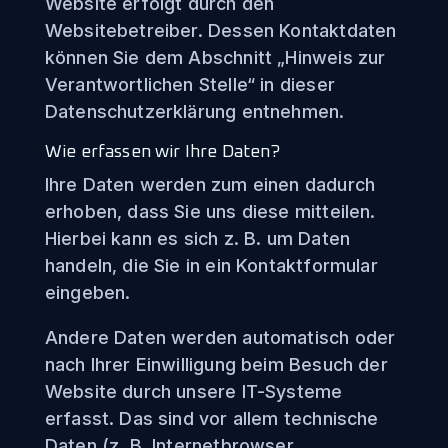
Website erfolgt durch den
Websitebetreiber. Dessen Kontaktdaten
können Sie dem Abschnitt „Hinweis zur
Verantwortlichen Stelle“ in dieser
Datenschutzerklärung entnehmen.
Wie erfassen wir Ihre Daten?
Ihre Daten werden zum einen dadurch
erhoben, dass Sie uns diese mitteilen.
Hierbei kann es sich z. B. um Daten
handeln, die Sie in ein Kontaktformular
eingeben.
Andere Daten werden automatisch oder
nach Ihrer Einwilligung beim Besuch der
Website durch unsere IT-Systeme
erfasst. Das sind vor allem technische
Daten (z. B. Internetbrowser,