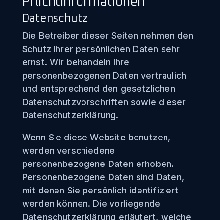
Pflicht­informationen
Datenschutz
Die Betreiber dieser Seiten nehmen den
Schutz Ihrer persönlichen Daten sehr
ernst. Wir behandeln Ihre
personenbezogenen Daten vertraulich
und entsprechend den gesetzlichen
Datenschutzvorschriften sowie dieser
Datenschutzerklärung.
Wenn Sie diese Website benutzen,
werden verschiedene
personenbezogene Daten erhoben.
Personenbezogene Daten sind Daten,
mit denen Sie persönlich identifiziert
werden können. Die vorliegende
Datenschutzerklärung erläutert, welche