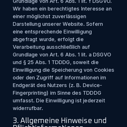
Grundlage von Art. 6 Abs. 1 lit. f DSGVO.
Wir haben ein berechtigtes Interesse an
einer möglichst zuverlässigen
Darstellung unserer Website. Sofern
eine entsprechende Einwilligung
abgefragt wurde, erfolgt die
Verarbeitung ausschließlich auf
Grundlage von Art. 6 Abs. 1 lit. a DSGVO
und § 25 Abs. 1 TDDDG, soweit die
Einwilligung die Speicherung von Cookies
oder den Zugriff auf Informationen im
Endgerät des Nutzers (z. B. Device-
Fingerprinting) im Sinne des TDDDG
umfasst. Die Einwilligung ist jederzeit
widerrufbar.
3. Allgemeine Hinweise und